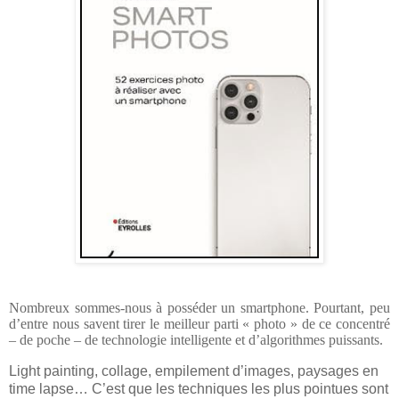
Nombreux sommes-nous à posséder un smartphone. Pourtant, peu
d’entre nous savent tirer le meilleur parti « photo » de ce concentré
– de poche – de technologie intelligente et d’algorithmes puissants.
Light painting, collage, empilement d’images, paysages en
time lapse… C’est que les techniques les plus pointues sont