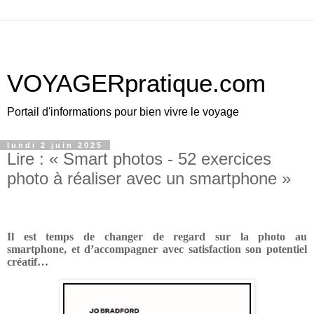
VOYAGERpratique.com
Portail d'informations pour bien vivre le voyage
lundi 2 juin 2025
Lire : « Smart photos - 52 exercices
photo à réaliser avec un smartphone »
Il est temps de changer de regard sur la photo au
smartphone, et d’accompagner avec satisfaction son potentiel
créatif…