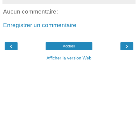
Aucun commentaire:
Enregistrer un commentaire
‹
›
Accueil
Afficher la version Web