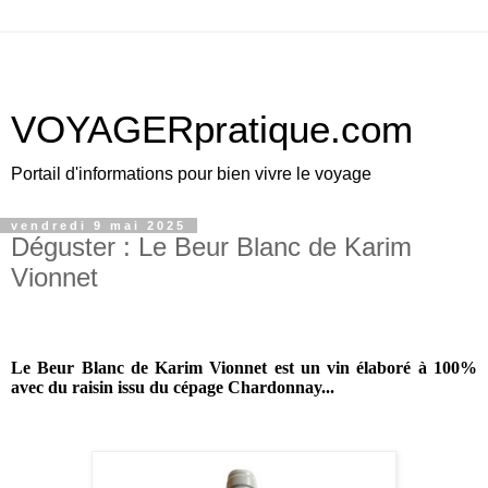
VOYAGERpratique.com
Portail d'informations pour bien vivre le voyage
vendredi 9 mai 2025
Déguster : Le Beur Blanc de Karim
Vionnet
Le Beur Blanc de
Karim Vionnet est un vin élaboré à 100%
avec du raisin issu du cépage Chardonnay...