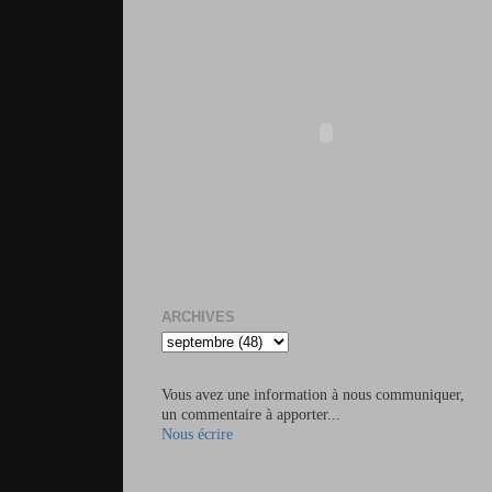
ARCHIVES
Vous avez une information à nous communiquer,
un commentaire à apporter...
Nous écrire