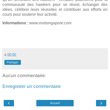
communauté des hawkers pour se réunir, échanger des
idées, célébrer leurs réussites et contribuer aux efforts en
cours pour soutenir leur activité.
Informations :
www.visitsingapore.com
à
00:00
Partager
Aucun commentaire:
Enregistrer un commentaire
‹
›
Accueil