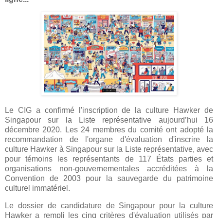
Le CIG a confirmé l'inscription de la culture Hawker de
Singapour sur la Liste représentative aujourd’hui 16
décembre 2020. Les 24 membres du comité ont adopté la
recommandation de l'organe d'évaluation d'inscrire la
culture Hawker à Singapour sur la Liste représentative, avec
pour témoins les représentants de 117 États parties et
organisations non-gouvernementales accréditées à la
Convention de 2003 pour la sauvegarde du patrimoine
culturel immatériel.
Le dossier de candidature de Singapour pour la culture
Hawker a rempli les cinq critères d'évaluation utilisés par