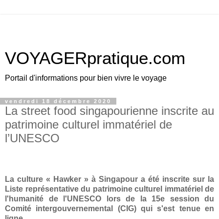
VOYAGERpratique.com
Portail d'informations pour bien vivre le voyage
vendredi 18 décembre 2020
La street food singapourienne inscrite au
patrimoine culturel immatériel de
l’UNESCO
La culture « Hawker » à Singapour a été inscrite sur la
Liste représentative du patrimoine culturel immatériel de
l'humanité de l'UNESCO lors de la 15e session du
Comité intergouvernemental (CIG) qui s'est tenue en
ligne...