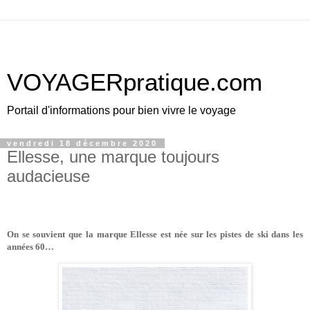
VOYAGERpratique.com
Portail d'informations pour bien vivre le voyage
vendredi 18 décembre 2020
Ellesse, une marque toujours
audacieuse
On se souvient que la marque Ellesse est née sur les pistes de ski dans les
années 60…