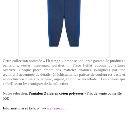
Cette collection nommée
« Héritage »
propose une large gamme de produits :
pantalons, vestes, manteaux, polaires, ... Place l’effet cocoon ou allures
oversize. Chaque pièce arbore des matières chaudes soulignées par une
technicité accentuée de détails réfléchissants.
La palette de couleur est vaste et
se décline en bleu-gris atténué, argent, turquoise mentholé... Des coloris qui
embellissent les iconiques de la collection.
Notre sélection,
Pantalon Zania en coton polyester
-
Prix de vente conseillé :
55€
Informations et Eshop :
www.ellesse.com