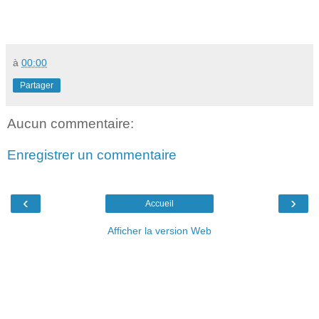
à
00:00
Partager
Aucun commentaire:
Enregistrer un commentaire
‹
›
Accueil
Afficher la version Web