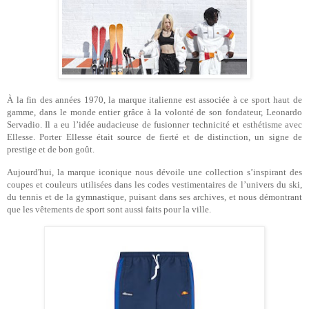
À la fin des années 1970, la marque italienne est associée à ce sport haut de
gamme, dans le monde entier grâce à la volonté de son fondateur, Leonardo
Servadio. Il a eu l’idée audacieuse de fusionner technicité et esthétisme avec
Ellesse.
Porter Ellesse était source de fierté et de distinction, un signe de
prestige et de bon goût.
Aujourd'hui, la marque iconique nous dévoile une collection s’inspirant des
coupes et couleurs utilisées dans les codes vestimentaires de l’univers du ski,
du tennis et de la gymnastique, puisant dans ses archives, et nous démontrant
que les vêtements de sport sont aussi faits pour la ville.