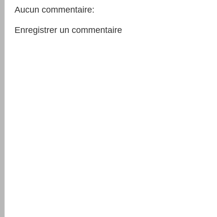
Aucun commentaire:
Enregistrer un commentaire