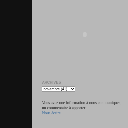
ARCHIVES
Vous avez une information à nous communiquer,
un commentaire à apporter...
Nous écrire