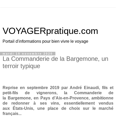
VOYAGERpratique.com
Portail d'informations pour bien vivre le voyage
mardi 10 novembre 2020
La Commanderie de la Bargemone, un
terroir typique
Reprise en septembre 2019 par André Einaudi, fils et
petit-fils de vignerons, la Commanderie de
la Bargemone, en Pays d'Aix-en-Provence, ambitionne
de redonner à ses vins, essentiellement vendus
aux États-Unis, une place de choix sur le marché
français...