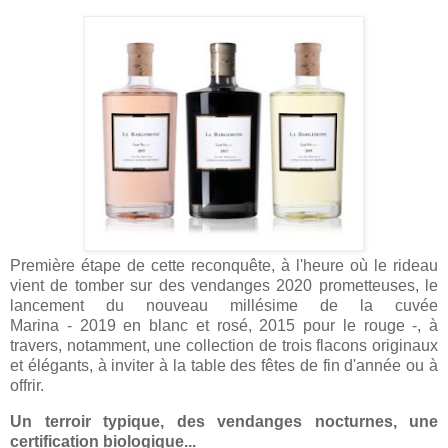
Première étape de cette reconquête, à l'heure où le rideau
vient de tomber sur des vendanges 2020 prometteuses, le
lancement du nouveau millésime de la cuvée
Marina - 2019 en blanc et rosé, 2015 pour le rouge -, à
travers, notamment, une collection de trois flacons originaux
et élégants, à inviter à la table des fêtes de fin d'année ou à
offrir.
Un terroir typique, des vendanges nocturnes, une
certification biologique...