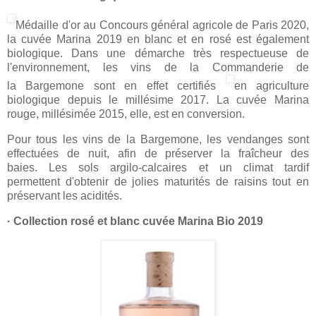
Médaille d'or au Concours général agricole de Paris 2020,
la cuvée Marina 2019 en blanc et en rosé est également
biologique. Dans une démarche très respectueuse de
l'environnement, les vins de la Commanderie de
la Bargemone sont en effet certifiés
en agriculture
biologique depuis le millésime 2017. La cuvée Marina
rouge, millésimée 2015, elle, est en conversion.
Pour tous les vins de la Bargemone, les vendanges sont
effectuées de nuit, afin de préserver la fraîcheur des
baies. Les sols argilo-calcaires et un climat tardif
permettent d'obtenir de jolies maturités de raisins tout en
préservant les acidités.
· Collection rosé et blanc cuvée Marina Bio 2019