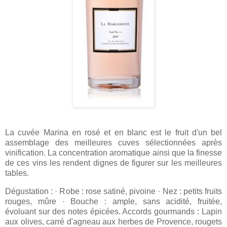
La cuvée Marina en rosé et en blanc est le fruit d'un bel
assemblage des meilleures cuves sélectionnées après
vinification. La concentration aromatique ainsi que la finesse
de ces vins les rendent dignes de figurer sur les meilleures
tables.
Dégustation : · Robe : rose satiné, pivoine · Nez : petits fruits
rouges, mûre · Bouche : ample, sans acidité, fruitée,
évoluant sur des notes épicées. Accords gourmands : Lapin
aux olives, carré d'agneau aux herbes de Provence, rougets