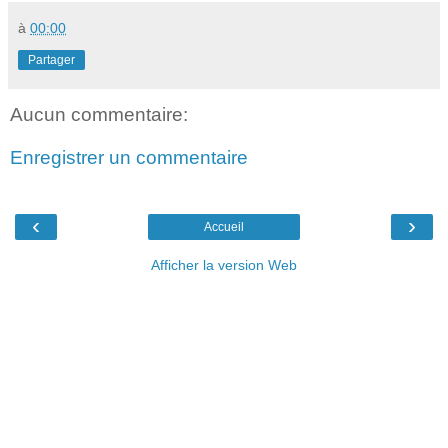
à
00:00
Partager
Aucun commentaire:
Enregistrer un commentaire
‹
›
Accueil
Afficher la version Web