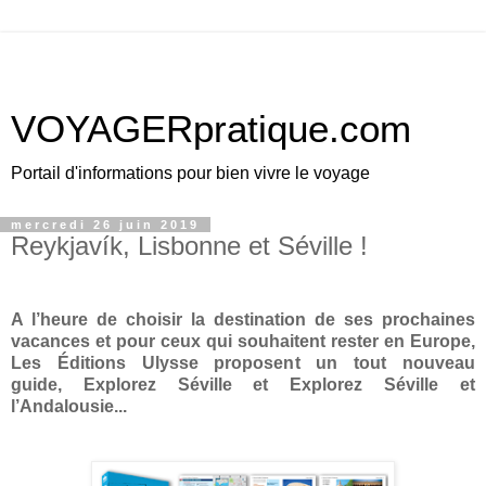
VOYAGERpratique.com
Portail d'informations pour bien vivre le voyage
mercredi 26 juin 2019
Reykjavík, Lisbonne et Séville !
A l’heure de choisir la destination de ses prochaines
vacances et pour ceux qui souhaitent rester en Europe,
Les Éditions Ulysse proposent un tout nouveau
guide, Explorez Séville et Explorez Séville et
l’Andalousie...