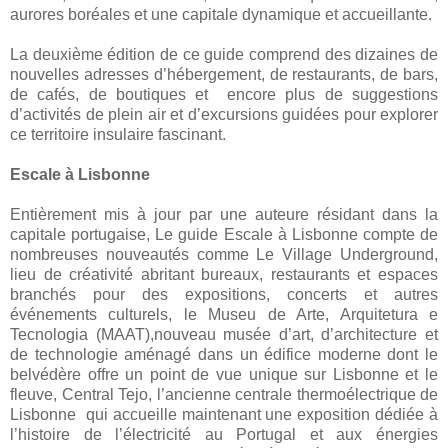
aurores boréales et une capitale dynamique et accueillante.
La deuxième édition de ce guide comprend des dizaines de
nouvelles adresses d’hébergement, de restaurants, de bars,
de cafés, de boutiques et encore plus de suggestions
d’activités de plein air et d’excursions guidées pour explorer
ce territoire insulaire fascinant.
Escale à Lisbonne
Entièrement mis à jour par une auteure résidant dans la
capitale portugaise, Le guide Escale à Lisbonne compte de
nombreuses nouveautés comme Le Village Underground,
lieu de créativité abritant bureaux, restaurants et espaces
branchés pour des expositions, concerts et autres
événements culturels, le Museu de Arte, Arquitetura e
Tecnologia (MAAT),nouveau musée d’art, d’architecture et
de technologie aménagé dans un édifice moderne dont le
belvédère offre un point de vue unique sur Lisbonne et le
fleuve, Central Tejo, l’ancienne centrale thermoélectrique de
Lisbonne qui accueille maintenant une exposition dédiée à
l’histoire de l’électricité au Portugal et aux énergies