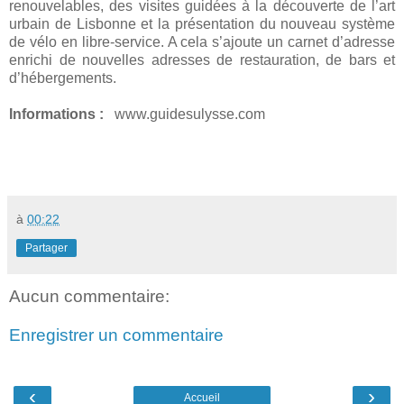
renouvelables, des visites guidées à la découverte de l’art
urbain de Lisbonne et la présentation du nouveau système
de vélo en libre-service. A cela s’ajoute un carnet d’adresse
enrichi de nouvelles adresses de restauration, de bars et
d’hébergements.
Informations :
www.guidesulysse.com
à
00:22
Partager
Aucun commentaire:
Enregistrer un commentaire
‹
›
Accueil