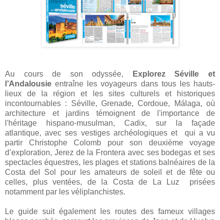
Au cours de son odyssée,
Explorez Séville et
l’Andalousie
entraîne les voyageurs dans tous les hauts-
lieux de la région et les sites culturels et historiques
incontournables : Séville, Grenade, Cordoue, Málaga, où
architecture et jardins témoignent de l'importance de
l'héritage hispano-musulman, Cadix, sur la façade
atlantique, avec ses vestiges archéologiques et qui a vu
partir Christophe Colomb pour son deuxième voyage
d’exploration, Jerez de la Frontera avec ses bodegas et ses
spectacles équestres, les plages et stations balnéaires de la
Costa del Sol pour les amateurs de soleil et de fête ou
celles, plus ventées, de la Costa de La Luz prisées
notamment par les véliplanchistes.
Le guide suit également les routes des fameux villages