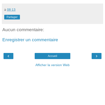
à
08:13
Partager
Aucun commentaire:
Enregistrer un commentaire
‹
›
Accueil
Afficher la version Web