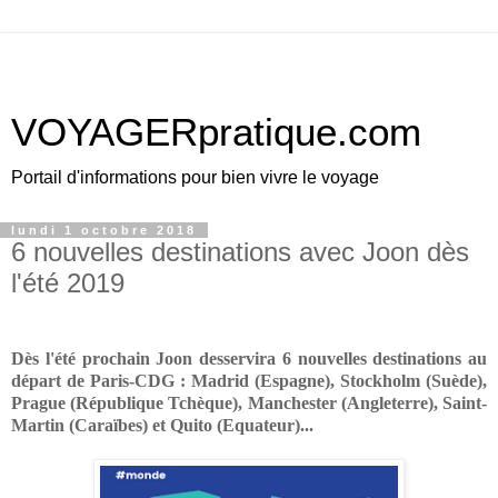
VOYAGERpratique.com
Portail d'informations pour bien vivre le voyage
lundi 1 octobre 2018
6 nouvelles destinations avec Joon dès
l'été 2019
Dès l'été prochain Joon desservira 6 nouvelles destinations au
départ de Paris-CDG : Madrid (Espagne), Stockholm (Suède),
Prague (République Tchèque), Manchester (Angleterre), Saint-
Martin (Caraïbes) et Quito (Equateur)...