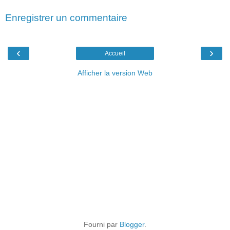
Enregistrer un commentaire
‹
›
Accueil
Afficher la version Web
Fourni par
Blogger
.