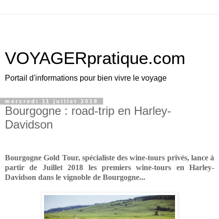
VOYAGERpratique.com
Portail d'informations pour bien vivre le voyage
mercredi 11 juillet 2018
Bourgogne : road-trip en Harley-
Davidson
Bourgogne Gold Tour, spécialiste des wine-tours privés, lance à
partir de Juillet 2018 les premiers wine-tours en Harley-
Davidson dans le vignoble de Bourgogne...