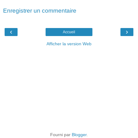
Enregistrer un commentaire
‹
›
Accueil
Afficher la version Web
Fourni par
Blogger
.