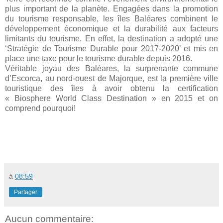
plus important de
la planète. Engagées
dans la promotion
du tourisme responsable, les îles Baléares combinent le
développement économique et la durabilité aux facteurs
limitants du tourisme. En effet, la destination a adopté une
‘Stratégie de Tourisme Durable pour 2017-
2020’
et mis en
place une taxe pour le tourisme durable depuis 2016.
Véritable joyau des Baléares, la surprenante commune
d’Escorca, au nord-ouest de Majorque, est la première ville
touristique des îles à avoir obtenu la certification
« Biosphere World Class Destination » en 2015 et on
comprend pourquoi!
à
08:59
Partager
Aucun commentaire: