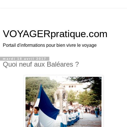
VOYAGERpratique.com
Portail d'informations pour bien vivre le voyage
mardi 18 avril 2017
Quoi neuf aux Baléares ?