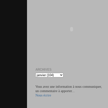
ARCHIVES
Vous avez une information à nous communiquer,
un commentaire à apporter...
Nous écrire