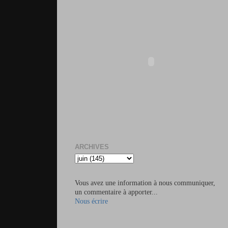
ARCHIVES
Vous avez une information à nous communiquer,
un commentaire à apporter...
Nous écrire