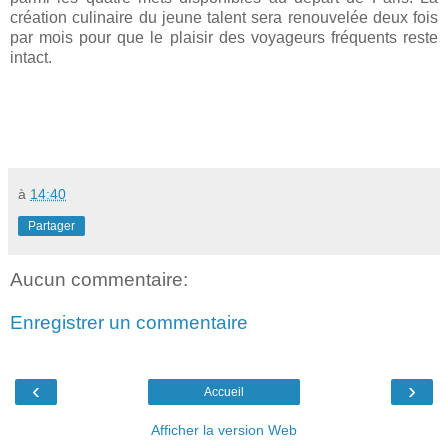
création culinaire du jeune talent sera renouvelée deux fois
par mois pour que le plaisir des voyageurs fréquents reste
intact.
à
14:40
Partager
Aucun commentaire:
Enregistrer un commentaire
‹
›
Accueil
Afficher la version Web