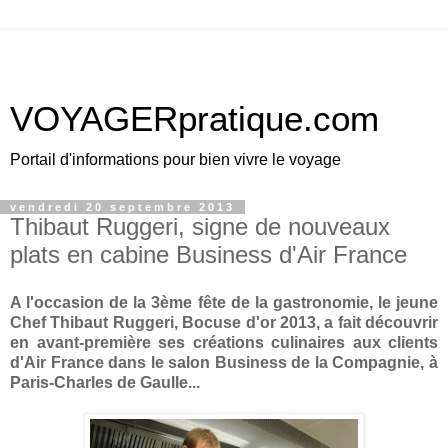
VOYAGERpratique.com
Portail d'informations pour bien vivre le voyage
vendredi 20 septembre 2013
Thibaut Ruggeri, signe de nouveaux
plats en cabine Business d'Air France
A l'occasion de la 3ème fête de la gastronomie, le jeune
Chef Thibaut Ruggeri, Bocuse d'or
2013, a
fait découvrir
en avant-première ses créations culinaires aux clients
d'Air France dans le salon Business de la Compagnie, à
Paris-Charles de Gaulle...