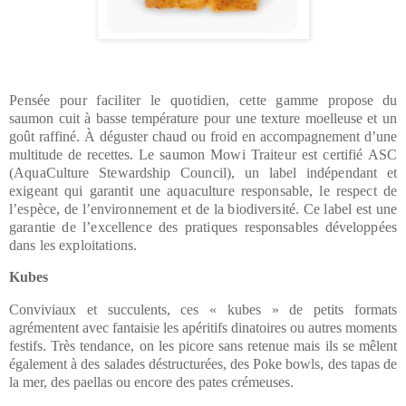
Pensée pour faciliter le quotidien, cette gamme
propose du
saumon cuit à basse température pour une texture moelleuse et un
goût raffiné. À déguster chaud ou froid en accompagnement d’une
multitude de recettes.
Le saumon Mowi Traiteur est certifié ASC
(AquaCulture Stewardship Council), un label indépendant et
exigeant qui garantit une aquaculture responsable, le respect de
l’espèce, de l’environnement et de la biodiversité. Ce label est une
garantie de l’excellence des pratiques responsables développées
dans les exploitations.
Kubes
Conviviaux et succulents, ces « kubes » de petits formats
agrémentent avec fantaisie les apéritifs dinatoires ou autres moments
festifs. Très tendance, on les picore sans retenue mais ils se mêlent
également à des salades déstructurées, des Poke bowls, des tapas de
la mer, des paellas ou encore des pates crémeuses.