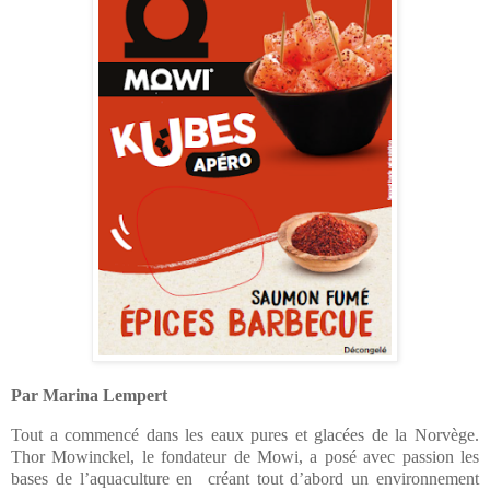
Par Marina Lempert
Tout a commencé dans les eaux pures et glacées de la Norvège.
Thor Mowinckel, le fondateur de Mowi, a posé avec passion les
bases de l’aquaculture en
créant tout d’abord un environnement