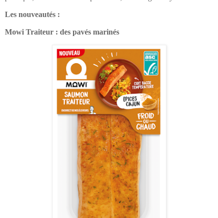
Les nouveautés :
Mowi Traiteur : des pavés marinés