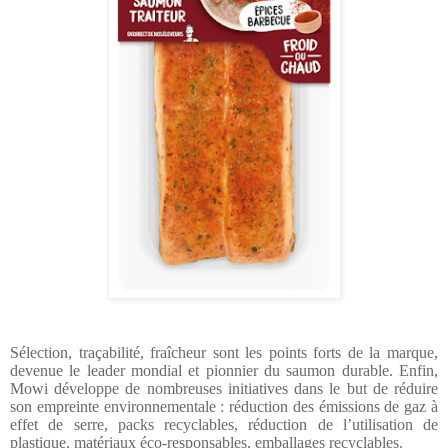
Sélection, traçabilité, fraîcheur sont les points forts de la marque,
devenue le leader mondial et pionnier du saumon durable. Enfin,
Mowi développe de nombreuses initiatives dans le but de réduire
son empreinte environnementale : réduction des émissions de gaz à
effet de serre, packs recyclables, réduction de l’utilisation de
plastique, matériaux éco-responsables, emballages recyclables.