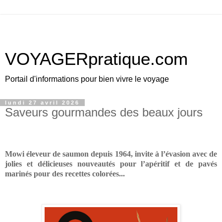
VOYAGERpratique.com
Portail d'informations pour bien vivre le voyage
lundi 27 avril 2026
Saveurs gourmandes des beaux jours
Mowi éleveur de saumon depuis 1964, invite à l’évasion avec de
jolies et délicieuses nouveautés pour l’apéritif et de pavés
marinés pour des recettes colorées...