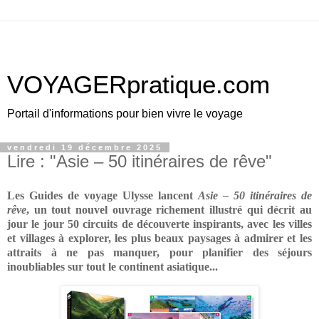
VOYAGERpratique.com
Portail d'informations pour bien vivre le voyage
vendredi 19 décembre 2025
Lire : "Asie – 50 itinéraires de rêve"
Les Guides de voyage Ulysse lancent
Asie – 50 itinéraires de
rêve
, un tout nouvel ouvrage richement illustré qui décrit au
jour le jour 50 circuits de découverte inspirants, avec les villes
et villages à explorer, les plus beaux paysages à admirer et les
attraits à ne pas manquer, pour planifier des séjours
inoubliables sur tout le continent asiatique...