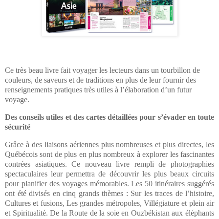
Ce très beau livre fait voyager les lecteurs dans un tourbillon de
couleurs, de saveurs et de traditions en plus de leur fournir des
renseignements pratiques très utiles à l’élaboration d’un futur
voyage.
Des conseils utiles et des cartes détaillées pour s’évader en toute
sécurité
Grâce à des liaisons aériennes plus nombreuses et plus directes, les
Québécois sont de plus en plus nombreux à explorer les fascinantes
contrées asiatiques. Ce nouveau livre rempli de photographies
spectaculaires leur permettra de découvrir les plus beaux circuits
pour planifier des voyages mémorables. Les 50 itinéraires suggérés
ont été divisés en cinq grands thèmes : Sur les traces de l’histoire,
Cultures et fusions, Les grandes métropoles, Villégiature et plein air
et Spiritualité. De la Route de la soie en Ouzbékistan aux éléphants