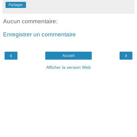
Partager
Aucun commentaire:
Enregistrer un commentaire
‹
›
Accueil
Afficher la version Web