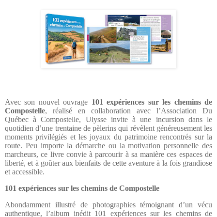
Avec son nouvel ouvrage
101 expériences sur les chemins de
Compostelle
, réalisé en collaboration avec l’Association Du
Québec à Compostelle, Ulysse invite à une incursion dans le
quotidien d’une trentaine de pèlerins qui révèlent généreusement les
moments privilégiés et les joyaux du patrimoine rencontrés sur la
route. Peu importe la démarche ou la motivation personnelle des
marcheurs, ce livre convie à parcourir à sa manière ces espaces de
liberté, et à goûter aux bienfaits de cette aventure à la fois grandiose
et accessible.
101 expériences sur les chemins de Compostelle
Abondamment illustré de photographies témoignant d’un vécu
authentique, l’album inédit
101 expériences sur les chemins de