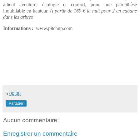
allient aventure, écologie et confort, pour une parenthèse
inoubliable en hauteur.
A partir de 169 € la nuit pour 2 en cabane
dans les arbres
Informations :
www.pitchup.com
à
00:00
Partager
Aucun commentaire:
Enregistrer un commentaire