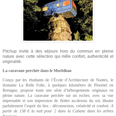
Pitchup
invite à des séjours hors du commun en pleine
nature avec cette sélection qui mêle confort, authenticité et
originalité.
La caravane perchée dans le Morbihan
Conçu par les étudiants de l’École d’Architecture de Nantes, le
domaine
La Belle Folie
, à quelques kilomètres de Ploemel en
Bretagne, propose toute une série d’hébergements originaux en
pleine nature. La caravane perchée sur un rocher, avec sa vue
imprenable et son impression de flotter au-dessus du sol, illustre
parfaitement l’esprit du lieu : déconnexion, créativité et confort.
A
partir de 138 € la nuit pour 2 dans la Cabane dans les arbres