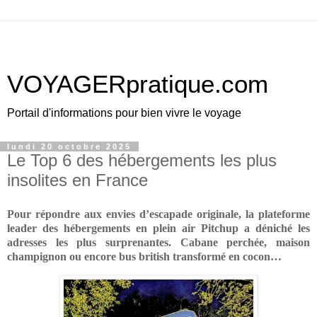
VOYAGERpratique.com
Portail d'informations pour bien vivre le voyage
lundi 20 octobre 2025
Le Top 6 des hébergements les plus
insolites en France
Pour répondre aux envies d’escapade originale, la plateforme
leader des hébergements en plein air
Pitchup
a déniché les
adresses les plus surprenantes. Cabane perchée, maison
champignon ou encore bus british transformé en cocon…