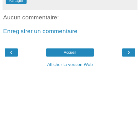
Partager
Aucun commentaire:
Enregistrer un commentaire
‹
›
Accueil
Afficher la version Web