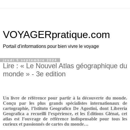
VOYAGERpratique.com
Portail d'informations pour bien vivre le voyage
jeudi 5 septembre 2024
Lire : « Le Nouvel Atlas géographique du
monde » - 3e edition
Un livre de référence pour partir à la découverte du monde.
Conçu par les plus grands spécialistes internationaux de
cartographie, l’Istituto Geografico De Agostini, dont Libreria
Geografica a recueilli l’expérience, et les Éditions Glénat, cet
atlas est l’ouvrage de référence indispensable pour tous les
curieux et passionnés de cartes du monde…