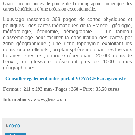
Grâce aux méthodes de pointe de la cartographie numérique, les
cartes bénéficient d’une précision exceptionnelle.
L’ouvrage rassemble 368 pages de cartes physiques et
politiques ; des cartes thématiques de la France : géologie,
météorologie, économie, démographie... ; un tableau
d'assemblage pour faciliter la consultation des cartes par
zone géographique ; une riche toponymie exploitant les
noms locaux officiels ; un planisphère indiquant les fuseaux
horaires terrestres ; un index répertoriant 120 000 noms de
lieux ; un glossaire présentant près de 1000 termes
géographiques.
Consulter également notre portail VOYAGER-magazine.fr
Format :
211 x 293 mm - Pages : 368 – Prix : 35,50 euros
Informations :
www.glenat.com
à
00:00