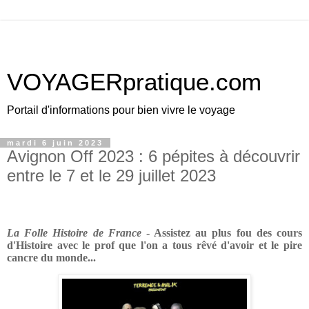
VOYAGERpratique.com
Portail d'informations pour bien vivre le voyage
mardi 6 juin 2023
Avignon Off 2023 : 6 pépites à découvrir
entre le 7 et le 29 juillet 2023
La Folle Histoire de France
- Assistez au plus fou des cours
d'Histoire avec le prof que l'on a tous rêvé d'avoir et le pire
cancre du monde.
..