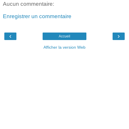
Aucun commentaire:
Enregistrer un commentaire
‹
›
Accueil
Afficher la version Web