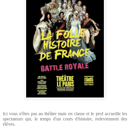
Ici vous n'êtes pas au théâtre mais en classe et le prof accueille les
spectateurs qui, le temps d'un cours d'histoire, redeviennent des
élèves.