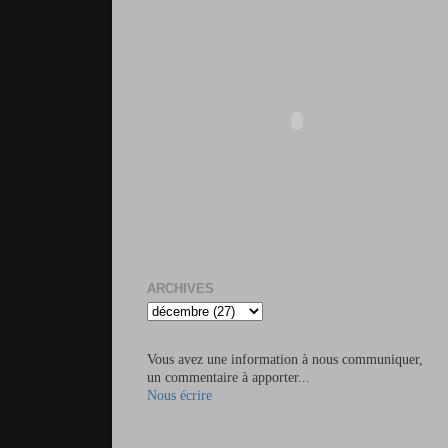
ARCHIVES
Vous avez une information à nous communiquer,
un commentaire à apporter...
Nous écrire