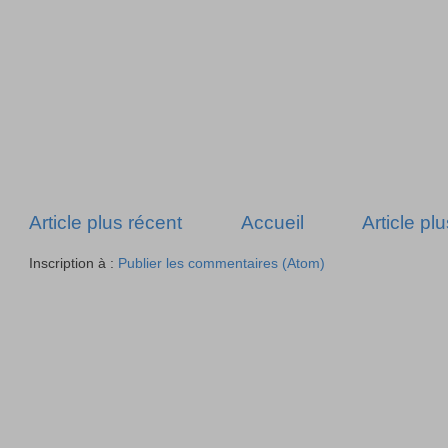
Article plus récent
Accueil
Article pl
Inscription à :
Publier les commentaires (Atom)