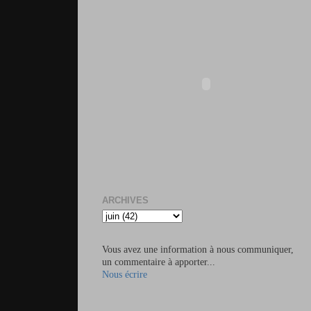
ARCHIVES
Vous avez une information à nous communiquer,
un commentaire à apporter...
Nous écrire