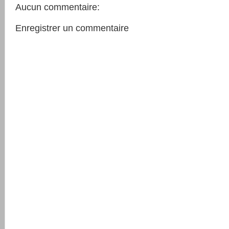
Aucun commentaire:
Enregistrer un commentaire