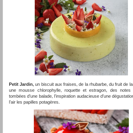
Petit Jardin,
un biscuit aux fraises, de la rhubarbe, du fruit de l
une mousse chlorophylle, roquette et estragon, des notes
tombées d’une balade, l’inspiration audacieuse d’une dégustatio
l’air les papilles potagères.