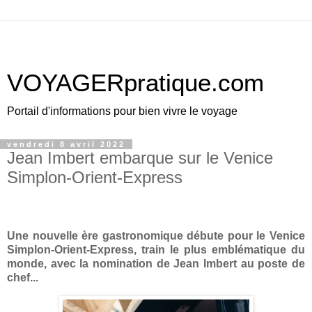
VOYAGERpratique.com
Portail d'informations pour bien vivre le voyage
vendredi 8 avril 2022
Jean Imbert embarque sur le Venice
Simplon-Orient-Express
Une nouvelle ère gastronomique débute pour le Venice
Simplon-Orient-Express, train le plus emblématique du
monde, avec la nomination de Jean Imbert au poste de
chef...