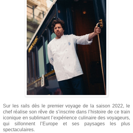
Sur les rails dès le premier voyage de la saison 2022, le
chef réalise son rêve de s’inscrire dans l’histoire de ce train
iconique en sublimant l’expérience culinaire des voyageurs,
qui sillonnent l’Europe et ses paysages les plus
spectaculaires.