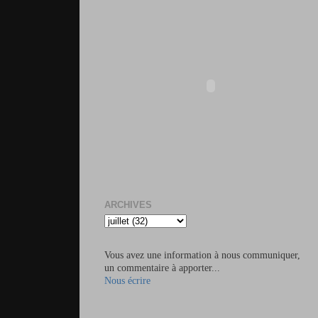
ARCHIVES
Vous avez une information à nous communiquer,
un commentaire à apporter...
Nous écrire