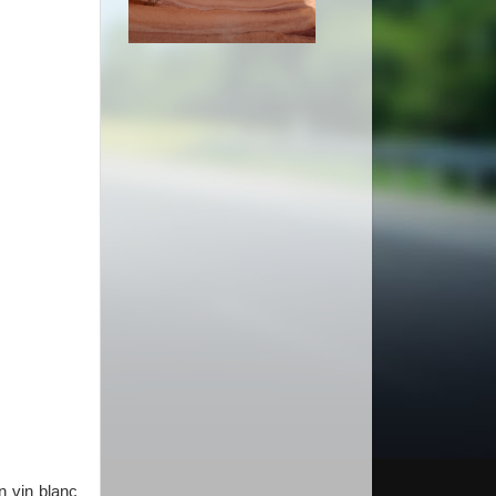
n vin blanc