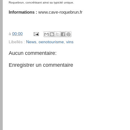
Roquebrun, concrétisant ainsi sa typicité unique.
Informations :
www.cave-roquebrun.fr
à
00:00
Libellés :
News
,
oenotourisme
,
vins
Aucun commentaire:
Enregistrer un commentaire