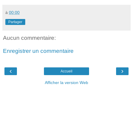
à
00:00
Partager
Aucun commentaire:
Enregistrer un commentaire
‹
›
Accueil
Afficher la version Web