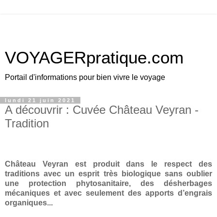
VOYAGERpratique.com
Portail d'informations pour bien vivre le voyage
lundi 21 juin 2021
A découvrir : Cuvée Château Veyran -
Tradition
Château Veyran est produit dans le respect des
traditions avec un esprit très biologique sans oublier
une protection phytosanitaire, des désherbages
mécaniques et avec seulement des apports d’engrais
organiques...