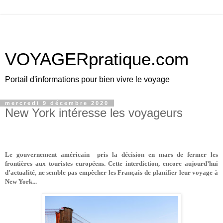
VOYAGERpratique.com
Portail d'informations pour bien vivre le voyage
mercredi 9 décembre 2020
New York intéresse les voyageurs
Le gouvernement américain
pris la décision en mars de fermer les
frontières aux touristes européens. Cette interdiction, encore aujourd’hui
d’actualité, ne semble pas empêcher les Français de planifier leur voyage à
New York...