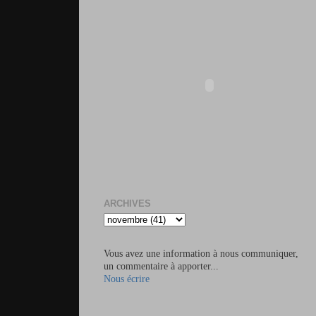
ARCHIVES
Vous avez une information à nous communiquer,
un commentaire à apporter...
Nous écrire