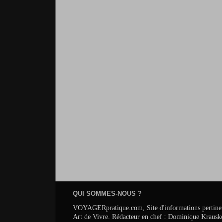
QUI SOMMES-NOUS ?
VOYAGERpratique.com, Site d'informations pertinentes s
Art de Vivre. Rédacteur en chef : Dominique Krausk