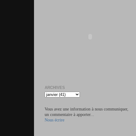
ARCHIVES
Vous avez une information à nous communiquer,
un commentaire à apporter...
Nous écrire