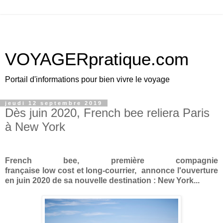
VOYAGERpratique.com
Portail d'informations pour bien vivre le voyage
jeudi 12 septembre 2019
Dès juin 2020, French bee reliera Paris
à New York
French bee, première compagnie
française low cost et long-courrier, annonce l'ouverture
en juin 2020 de sa nouvelle destination : New York...