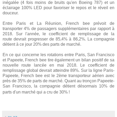
inégalée (4 fois moins de bruits qu'en Boeing 787) et un
éclairage 100% LED pour favoriser le repos et le réveil en
douceur.
Entre Paris et La Réunion, French bee prévoit de
transporter 4% de passagers supplémentaires par rapport à
2018. Sur l'année, le coefficient de remplissage de la
route devrait progresser de 85,4% à 86,2%. La compagnie
détient à ce jour 20% des parts de marché.
En ce qui concerne les rotations entre Paris, San Francisco
et Papeete, French bee tire également un bilan positif de sa
nouvelle route lancée en mai 2018. Le coefficient de
remplissage global devrait atteindre 89%. Sur la ligne Paris-
Papeete, French bee est le 2ème transporteur aérien avec
près de 35% de parts de marché. Quant au tronçon Papeete-
San Francisco, la compagnie détient désormais 10% de
parts d'un marché qui a cru de 30% !