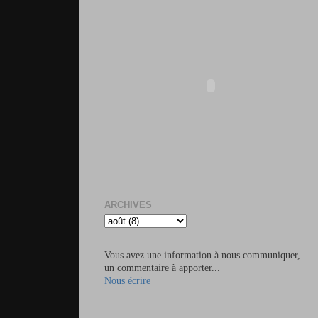
ARCHIVES
Vous avez une information à nous communiquer,
un commentaire à apporter...
Nous écrire