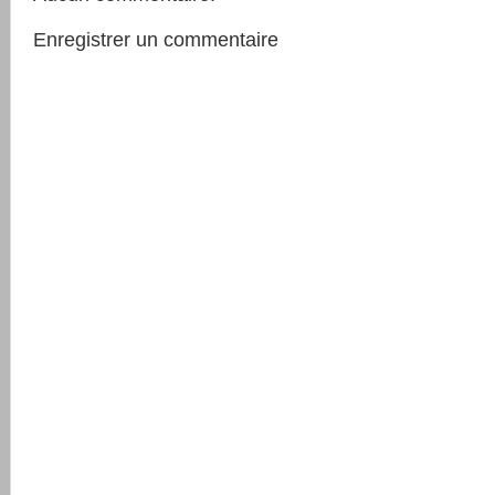
Enregistrer un commentaire