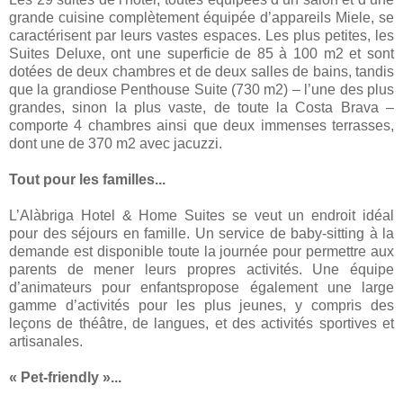
grande cuisine complètement équipée d’appareils Miele, se
caractérisent par leurs vastes espaces. Les plus petites, les
Suites Deluxe, ont une superficie de 85 à 100 m2 et sont
dotées de deux chambres et de deux salles de bains, tandis
que la grandiose Penthouse Suite (730 m2) – l’une des plus
grandes, sinon la plus vaste, de toute la Costa Brava –
comporte 4 chambres ainsi que deux immenses terrasses,
dont une de 370 m2 avec jacuzzi.
Tout pour les familles...
L’Alàbriga Hotel & Home Suites se veut un endroit idéal
pour des séjours en famille. Un service de baby-sitting à la
demande est disponible toute la journée pour permettre aux
parents de mener leurs propres activités. Une équipe
d’animateurs pour enfantspropose également une large
gamme d’activités pour les plus jeunes, y compris des
leçons de théâtre, de langues, et des activités sportives et
artisanales.
« Pet-friendly »...