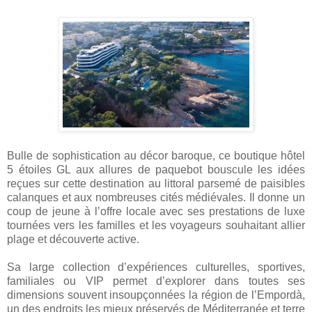
Bulle de sophistication au décor baroque, ce boutique hôtel
5 étoiles GL aux allures de paquebot bouscule les idées
reçues sur cette destination au littoral parsemé de paisibles
calanques et aux nombreuses cités médiévales. Il donne un
coup de jeune à l’offre locale avec ses prestations de luxe
tournées vers les familles et les voyageurs souhaitant allier
plage et découverte active.
Sa large collection d’expériences culturelles, sportives,
familiales ou VIP permet d’explorer dans toutes ses
dimensions souvent insoupçonnées la région de l’Empordà,
un des endroits les mieux préservés de Méditerranée et terre