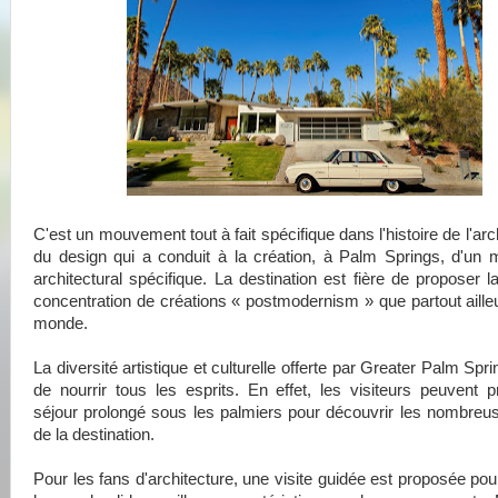
C'est un mouvement tout à fait spécifique dans l'histoire de l'arc
du design qui a conduit à la création, à Palm Springs, d'un
architectural spécifique. La destination est fière de proposer la
concentration de créations « postmodernism » que partout aille
monde.
La diversité artistique et culturelle offerte par Greater Palm Sp
de nourrir tous les esprits. En effet, les visiteurs peuvent pr
séjour prolongé sous les palmiers pour découvrir les nombreu
de la destination.
Pour les fans d'architecture, une visite guidée est proposée pou