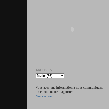
ARCHIVES
Vous avez une information à nous communiquer,
un commentaire à apporter...
Nous écrire