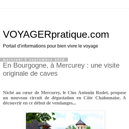
VOYAGERpratique.com
Portail d'informations pour bien vivre le voyage
mercredi 5 septembre 2018
En Bourgogne, à Mercurey : une visite
originale de caves
Niché au cœur de Mercurey, le Clos Antonin Rodet, propose
un nouveau circuit de dégustation en Côte Chalonnaise
.
A
découvrir en ce début de vendanges
...