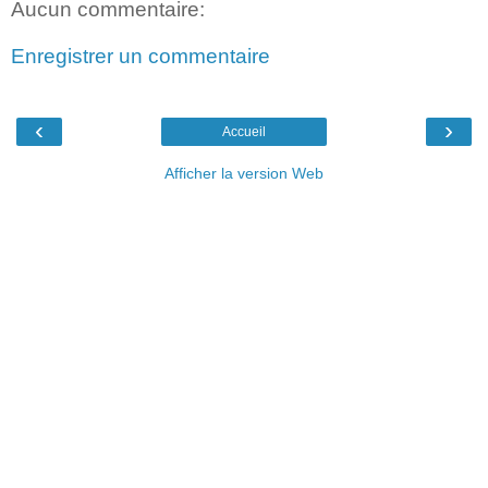
Aucun commentaire:
Enregistrer un commentaire
‹
›
Accueil
Afficher la version Web