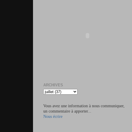
ARCHIVES
Vous avez une information à nous communiquer,
un commentaire à apporter...
Nous écrire