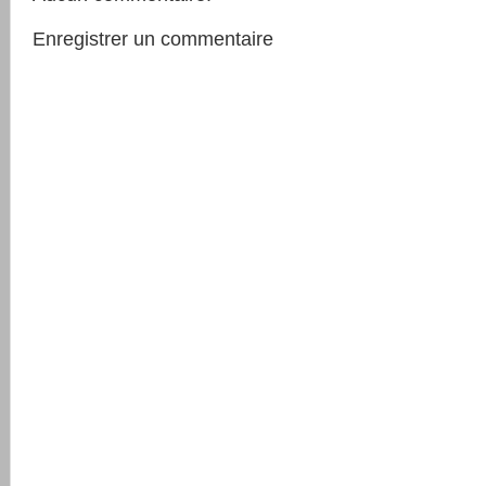
Enregistrer un commentaire