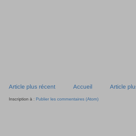
Article plus récent
Accueil
Article pl
Inscription à :
Publier les commentaires (Atom)