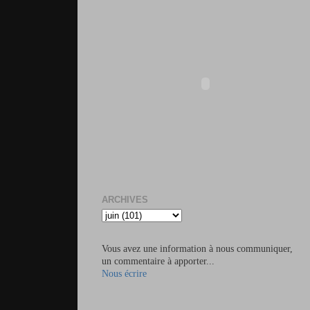
ARCHIVES
Vous avez une information à nous communiquer,
un commentaire à apporter...
Nous écrire