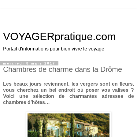
VOYAGERpratique.com
Portail d'informations pour bien vivre le voyage
mercredi 8 mars 2017
Chambres de charme dans la Drôme
Les beaux jours reviennent, les vergers sont en fleurs,
vous cherchez un bel endroit où poser vos valises ?
Voici une sélection de charmantes adresses de
chambres d’hôtes…