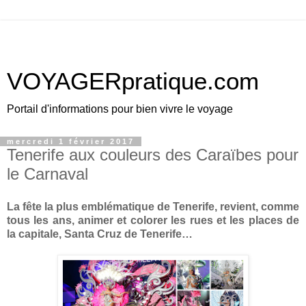
VOYAGERpratique.com
Portail d'informations pour bien vivre le voyage
mercredi 1 février 2017
Tenerife aux couleurs des Caraïbes pour
le Carnaval
La fête la plus emblématique de Tenerife, revient, comme
tous les ans, animer et colorer les rues et les places de
la capitale, Santa Cruz de Tenerife…