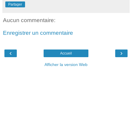
Partager
Aucun commentaire:
Enregistrer un commentaire
‹
›
Accueil
Afficher la version Web