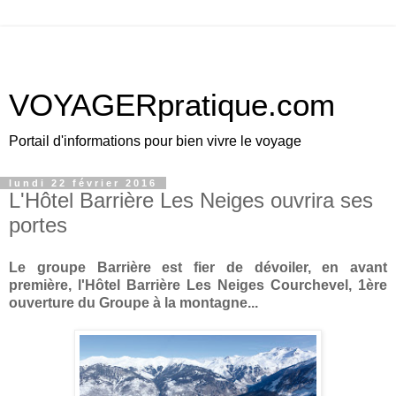
VOYAGERpratique.com
Portail d'informations pour bien vivre le voyage
lundi 22 février 2016
L'Hôtel Barrière Les Neiges ouvrira ses
portes
Le groupe Barrière est fier de dévoiler, en avant
première, l'Hôtel Barrière Les Neiges Courchevel, 1ère
ouverture du Groupe à la montagne...