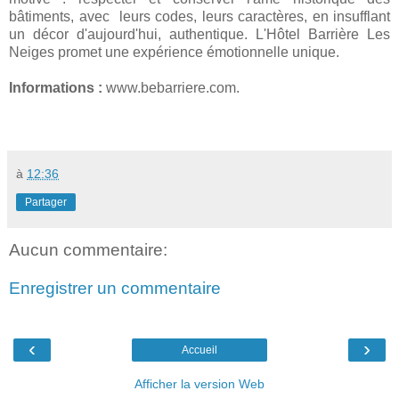
bâtiments, avec leurs codes, leurs caractères, en insufflant
un décor d'aujourd'hui, authentique. L'Hôtel Barrière Les
Neiges promet une expérience émotionnelle unique.
Informations :
www.bebarriere.com.
à
12:36
Partager
Aucun commentaire:
Enregistrer un commentaire
‹
›
Accueil
Afficher la version Web