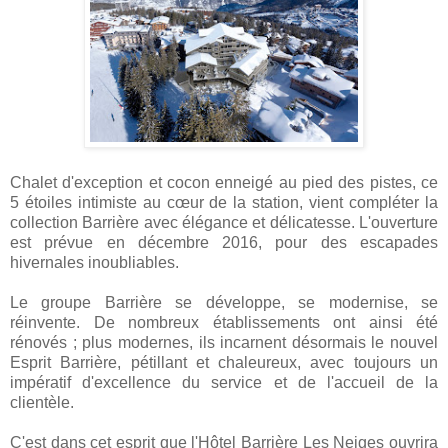
Chalet d'exception et cocon enneigé au pied des pistes, ce
5 étoiles intimiste au cœur de la station, vient compléter la
collection Barrière avec élégance et délicatesse. L'ouverture
est prévue en décembre 2016, pour des escapades
hivernales inoubliables.
Le groupe Barrière se développe, se modernise, se
réinvente. De nombreux établissements ont ainsi été
rénovés ; plus modernes, ils incarnent désormais le nouvel
Esprit Barrière, pétillant et chaleureux, avec toujours un
impératif d'excellence du service et de l'accueil de la
clientèle.
C'est dans cet esprit que l'Hôtel Barrière Les Neiges ouvrira