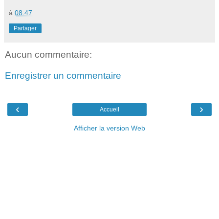
à
08:47
Partager
Aucun commentaire:
Enregistrer un commentaire
‹
›
Accueil
Afficher la version Web