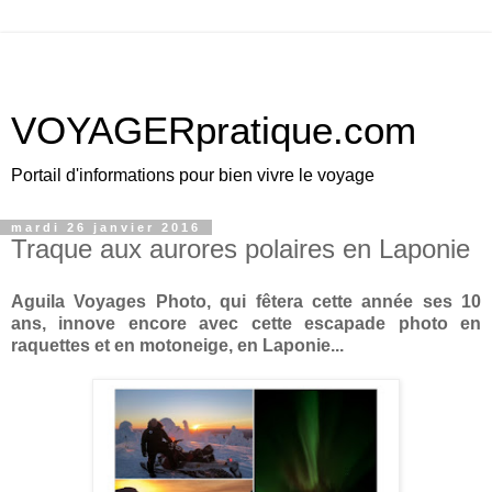
VOYAGERpratique.com
Portail d'informations pour bien vivre le voyage
mardi 26 janvier 2016
Traque aux aurores polaires en Laponie
Aguila Voyages Photo, qui fêtera cette année ses 10
ans, innove encore avec cette escapade photo en
raquettes et en motoneige, en Laponie...