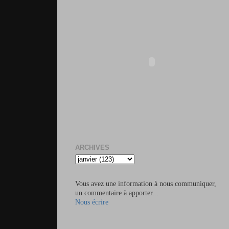
ARCHIVES
Vous avez une information à nous communiquer,
un commentaire à apporter...
Nous écrire