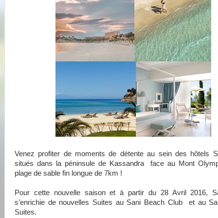
Venez profiter de moments de détente au sein des hôtels S
situés dans la péninsule de Kassandra face au Mont Olym
plage de sable fin longue de 7km !
Pour cette nouvelle saison et à partir du 28 Avril 2016, S
s’enrichie de nouvelles Suites au Sani Beach Club et au San
Suites.