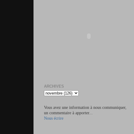
ARCHIVES
Vous avez une information à nous communiquer,
un commentaire à apporter...
Nous écrire