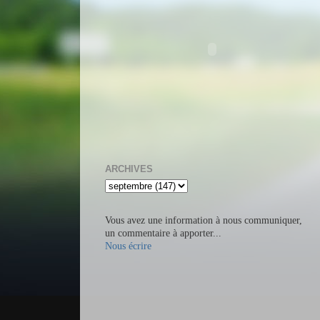
ARCHIVES
Vous avez une information à nous communiquer,
un commentaire à apporter...
Nous écrire