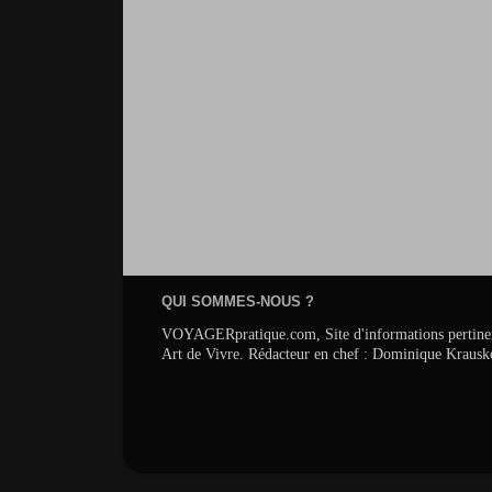
QUI SOMMES-NOUS ?
VOYAGERpratique.com, Site d'informations pertinentes s
Art de Vivre. Rédacteur en chef : Dominique Krausk