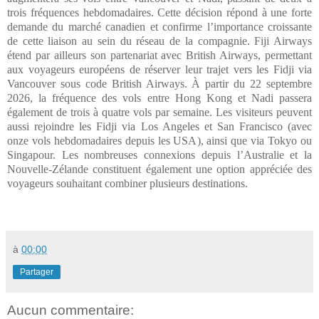
trois fréquences hebdomadaires. Cette décision répond à une forte
demande du marché canadien et confirme l’importance croissante
de cette liaison au sein du réseau de la compagnie. Fiji Airways
étend par ailleurs son partenariat avec British Airways, permettant
aux voyageurs européens de réserver leur trajet vers les Fidji via
Vancouver sous code British Airways. À partir du 22 septembre
2026, la fréquence des vols entre Hong Kong et Nadi passera
également de trois à quatre vols par semaine. Les visiteurs peuvent
aussi rejoindre les Fidji via Los Angeles et San Francisco (avec
onze vols hebdomadaires depuis les USA), ainsi que via Tokyo ou
Singapour. Les nombreuses connexions depuis l’Australie et la
Nouvelle-Zélande constituent également une option appréciée des
voyageurs souhaitant combiner plusieurs destinations.
à
00:00
Partager
Aucun commentaire: