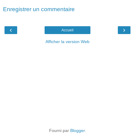
Enregistrer un commentaire
‹
›
Accueil
Afficher la version Web
Fourni par
Blogger
.