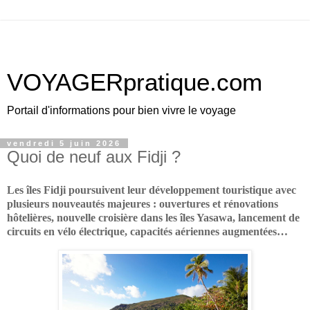
VOYAGERpratique.com
Portail d'informations pour bien vivre le voyage
vendredi 5 juin 2026
Quoi de neuf aux Fidji ?
Les îles Fidji poursuivent leur développement touristique avec
plusieurs nouveautés majeures : ouvertures et rénovations
hôtelières, nouvelle croisière dans les îles Yasawa, lancement de
circuits en vélo électrique, capacités aériennes augmentées…