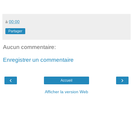
à
00:00
Partager
Aucun commentaire:
Enregistrer un commentaire
‹
›
Accueil
Afficher la version Web