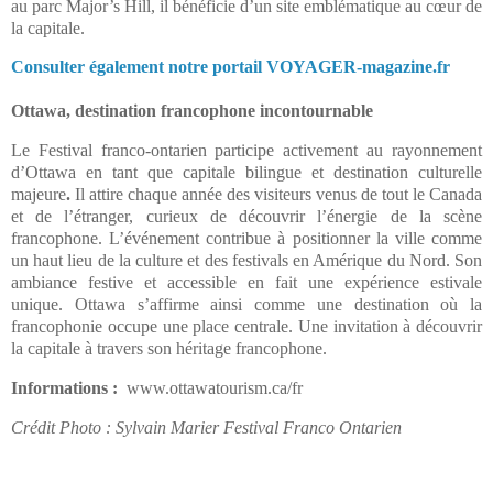
au parc Major’s Hill, il bénéficie d’un site emblématique au cœur de
la capitale.
Consulter également notre portail VOYAGER-magazine.fr
Ottawa, destination francophone incontournable
Le Festival franco-ontarien participe activement au rayonnement
d’Ottawa en tant que capitale bilingue et destination culturelle
majeure
.
Il attire chaque année des visiteurs venus de tout le Canada
et de l’étranger, curieux de découvrir l’énergie de la scène
francophone. L’événement contribue à positionner la ville comme
un haut lieu de la culture et des festivals en Amérique du Nord. Son
ambiance festive et accessible en fait une expérience estivale
unique. Ottawa s’affirme ainsi comme une destination où la
francophonie occupe une place centrale. Une invitation à découvrir
la capitale à travers son héritage francophone.
Informations :
www.ottawatourism.ca/fr
Crédit Photo : Sylvain Marier Festival Franco Ontarien