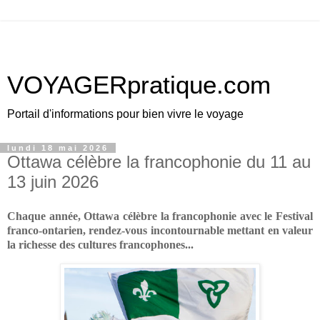
VOYAGERpratique.com
Portail d'informations pour bien vivre le voyage
lundi 18 mai 2026
Ottawa célèbre la francophonie du 11 au
13 juin 2026
Chaque année, Ottawa célèbre la francophonie avec le
Festival
franco-ontarien
, rendez-vous incontournable mettant en valeur
la richesse des cultures francophones...