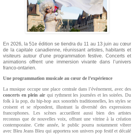
En 2026, la 51e édition se tiendra du 11 au 13 juin au cœur
de la capitale canadienne, réunissant artistes, habitants et
visiteurs autour d’une programmation festive. Concerts et
animations offrent une immersion vivante dans l’univers
franco-ontarien.
Une programmation musicale au cœur de l’expérience
La musique occupe une place centrale dans l’événement, avec des
concerts en plein air
qui rythment les journées et les soirées. Du
folk à la pop, du hip-hop aux sonorités traditionnelles, les styles se
croisent et se répondent, illustrant la diversité des expressions
francophones. Les scènes accueillent aussi bien des artistes
reconnus que de nouvelles voix, offrant une vitrine à la création
contemporaine. Cette année, le public pourra notamment vibrer
avec Bleu Jeans Bleu qui apportera son univers pop festif et décalé