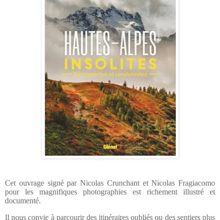
Cet ouvrage signé par
Nicolas Crunchant et
Nicolas Fragiacomo
pour les magnifiques photographies est
richement illustré et
documenté.
Il nous convie à parcourir des itinéraires oubliés ou des sentiers plus