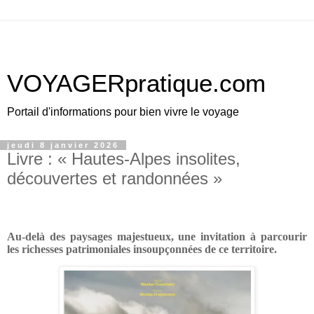
VOYAGERpratique.com
Portail d'informations pour bien vivre le voyage
jeudi 8 janvier 2026
Livre : « Hautes-Alpes insolites,
découvertes et randonnées »
Au-delà des paysages majestueux, une invitation à parcourir
les richesses patrimoniales insoupçonnées de ce territoire.