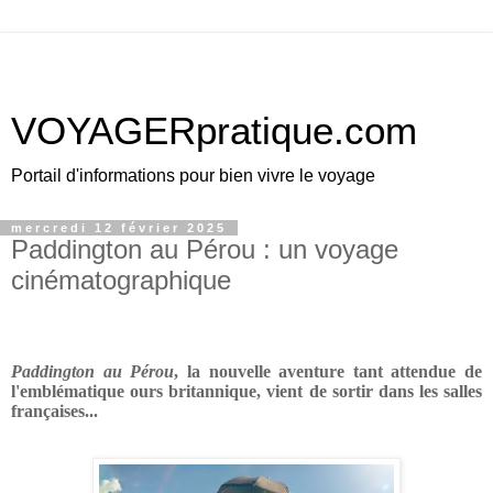
VOYAGERpratique.com
Portail d'informations pour bien vivre le voyage
mercredi 12 février 2025
Paddington au Pérou : un voyage
cinématographique
Paddington au Pérou
, la nouvelle aventure tant attendue de
l'emblématique ours britannique, vient de sortir dans les salles
françaises...