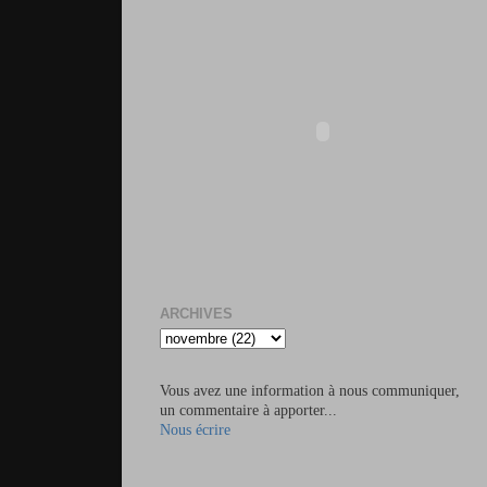
ARCHIVES
Vous avez une information à nous communiquer,
un commentaire à apporter...
Nous écrire