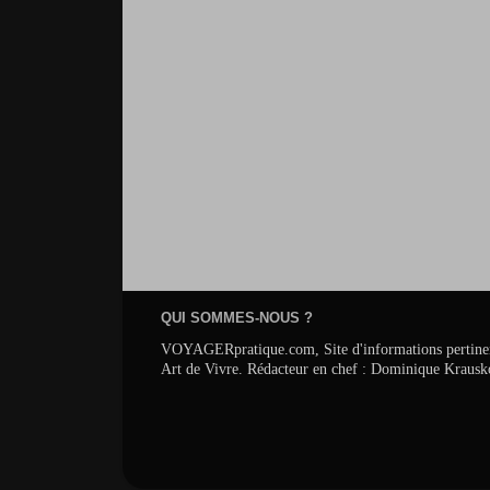
QUI SOMMES-NOUS ?
VOYAGERpratique.com, Site d'informations pertinentes s
Art de Vivre. Rédacteur en chef : Dominique Krausk