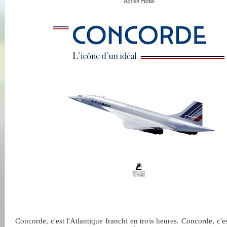
Concorde, c'est l'Atlantique franchi en trois heures. Concorde, c'e