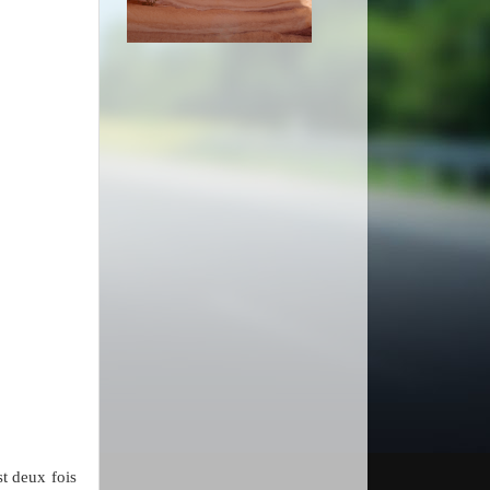
st deux fois