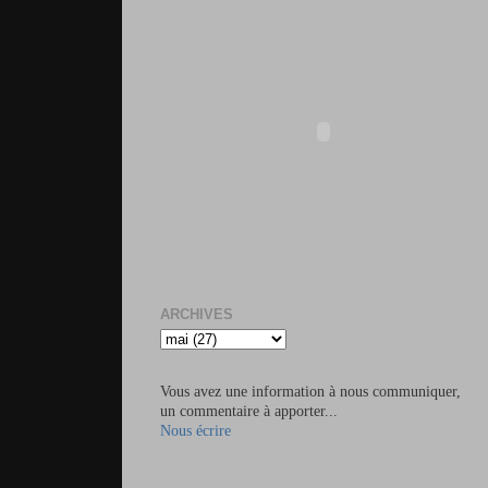
ARCHIVES
Vous avez une information à nous communiquer,
un commentaire à apporter...
Nous écrire