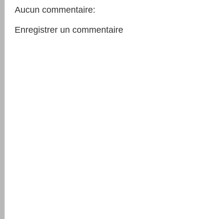
Aucun commentaire:
Enregistrer un commentaire