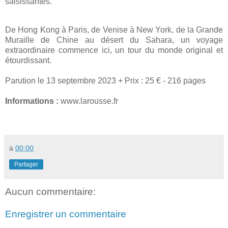
saisissantes.
De Hong Kong à Paris, de Venise à New York, de la Grande
Muraille de Chine au désert du Sahara, un voyage
extraordinaire commence ici, un tour du monde original et
étourdissant.
Parution le 13 septembre 2023 + Prix : 25 € - 216 pages
Informations :
www.larousse.fr
à
00:00
Partager
Aucun commentaire:
Enregistrer un commentaire