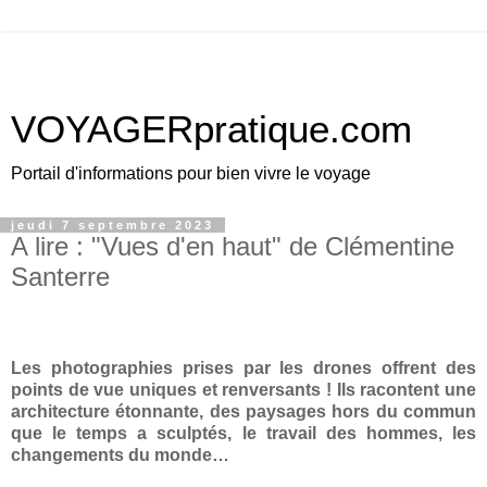
VOYAGERpratique.com
Portail d'informations pour bien vivre le voyage
jeudi 7 septembre 2023
A lire : "Vues d'en haut" de Clémentine
Santerre
Les photographies prises par les drones offrent des
points de vue uniques et renversants ! Ils racontent une
architecture étonnante, des paysages hors du commun
que le temps a sculptés, le travail des hommes, les
changements du monde…