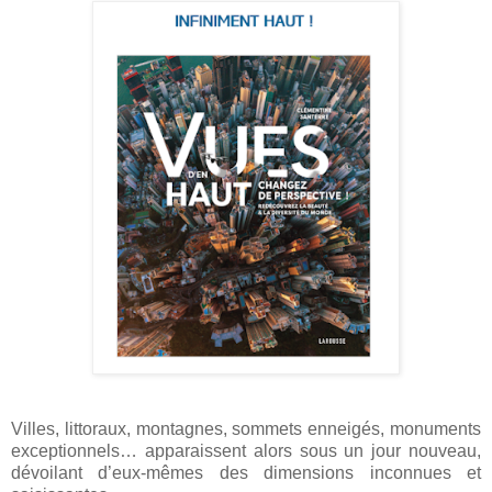
Villes, littoraux, montagnes, sommets enneigés, monuments
exceptionnels… apparaissent alors sous un jour nouveau,
dévoilant d’eux-mêmes des dimensions inconnues et