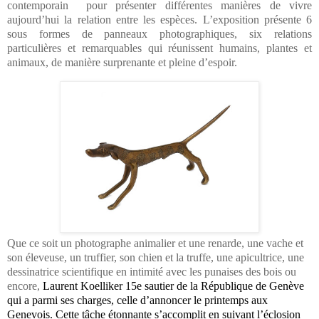
contemporain
pour présenter différentes manières de vivre
aujourd’hui la relation entre les espèces. L’exposition présente 6
sous formes de panneaux photographiques, six relations
particulières et remarquables qui réunissent humains, plantes et
animaux, de manière surprenante et pleine d’espoir.
Que ce soit un photographe animalier et une renarde, une vache et
son éleveuse, un truffier, son chien et la truffe, une apicultrice, une
dessinatrice scientifique en intimité avec les punaises des bois ou
encore,
Laurent Koelliker 15
e
sautier de la République de Genève
qui a parmi ses charges, celle d’annoncer le printemps aux
Genevois. Cette tâche étonnante s’accomplit en suivant l’éclosion