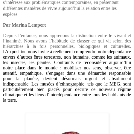
s’intéresse aux problématiques contemporaines, en présentant
différentes manières de vivre aujourd’hui la relation entre les
espèces.
Par Marina Lempert
Depuis l’enfance, nous apprenons la distinction entre le vivant et
l’inanimé. Nous avons l’habitude de classer ce qui vit selon des
hiérarchies à la fois personnelles, biologiques et culturelles.
L’exposition nous invite à réellement comprendre notre dépendance
envers d’autres êtres terrestres, non humains, comme les animaux,
les insectes, les plantes. Contraints de reconsidérer aujourd’hui
notre place dans le monde ; mobiliser nos sens, observer, être
attentif, empathique, s’engager dans une démarche responsable
pour la planète, devient désormais urgent et absolument
indispensable. Les musées d’ethnographie, tels que le MEG, sont
particulièrement bien placés pour décrire ce nouveau régime
climatique et les liens d’interdépendance entre tous les habitants de
la terre.