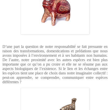
D’une part la question de notre responsabilité se fait pressante en
raison des transformations, domestications et prédations que nous
avons imposées à l’environnement et à ses habitants non humains.
De l’autre, notre proximité avec les autres espèces est bien plus
importante que ce qu’on a pu croire et elle ne se résume pas aux
aspects biologiques de l’existence. Si le lien et les échanges entre
les espèces tient une place de choix dans notre imaginaire collectif :
peut-on apprendre, se comprendre, communiquer entre espèces
différentes ?