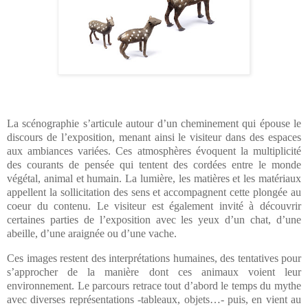
La scénographie s’articule autour d’un cheminement qui épouse le
discours de l’exposition, menant ainsi le visiteur dans des espaces
aux ambiances variées. Ces atmosphères évoquent la multiplicité
des courants de pensée qui tentent des cordées entre le monde
végétal, animal et humain. La lumière, les matières et les matériaux
appellent la sollicitation des sens et accompagnent cette plongée au
coeur du contenu.
Le visiteur est également invité
à découvrir
certaines parties de l’exposition avec les yeux d’un chat, d’une
abeille, d’une araignée ou d’une vache.
Ces images restent des interprétations humaines, des tentatives pour
s’approcher de la manière dont ces animaux voient leur
environnement. Le parcours retrace tout d’abord le temps du mythe
avec diverses représentations -tableaux, objets…- puis, en vient au