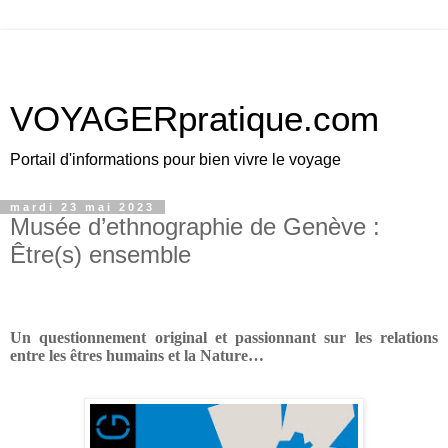
VOYAGERpratique.com
Portail d'informations pour bien vivre le voyage
mardi 23 mai 2023
Musée d’ethnographie de Genève :
Être(s) ensemble
Un questionnement original et passionnant sur les relations
entre les êtres humains et la Nature…